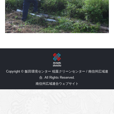
Copyright © 飯田環境センター 稲葉クリーンセンター / 南信州広域連
合. All Rights Reserved.
南信州広域連合ウェブサイト