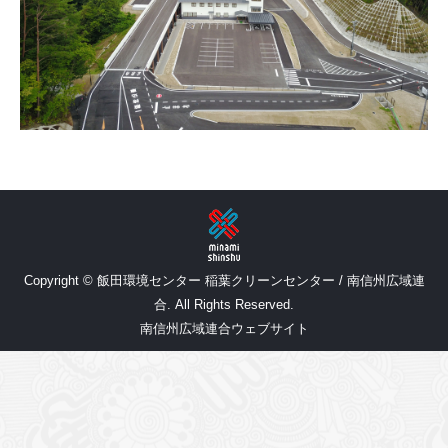
Copyright © 飯田環境センター 稲葉クリーンセンター / 南信州広域連
合. All Rights Reserved.
南信州広域連合ウェブサイト