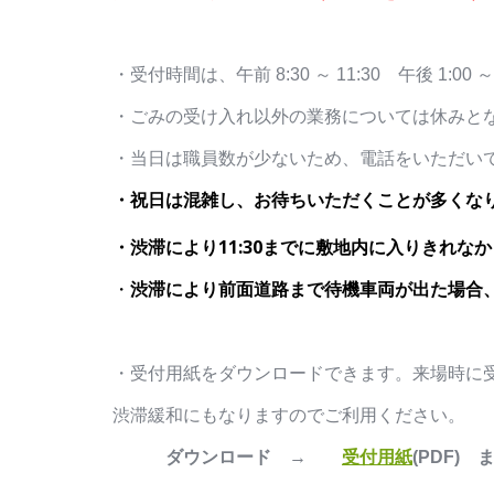
・受付時間は、午前 8:30 ～ 11:30 午後 1:00
・ごみの受け入れ以外の業務については休みとな
・当日は職員数が少ないため、電話をいただい
・祝日は混雑し、お待ちいただくことが多くな
・渋滞により11:30までに敷地内に入りきれ
・
渋滞により前面道路まで待機車両が出た場合、
・受付用紙をダウンロードできます。来場時に
渋滞緩和にもなりますのでご利用ください。
ダウンロード →
受付用紙
(PDF) 